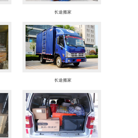
长途搬家
长途搬家