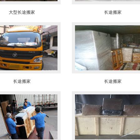
大型长途搬家
长途搬家
长途搬家
长途搬家