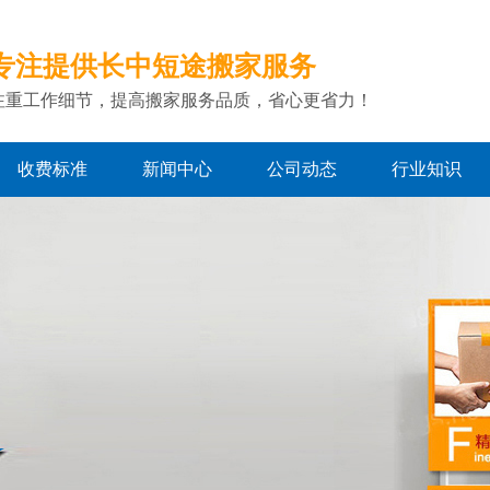
专注提供长中短途搬家服务
注重工作细节，提高搬家服务品质，省心更省力！
收费标准
新闻中心
公司动态
行业知识