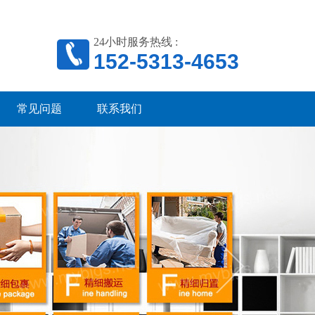
24小时服务热线 :
152-5313-4653
常见问题
联系我们