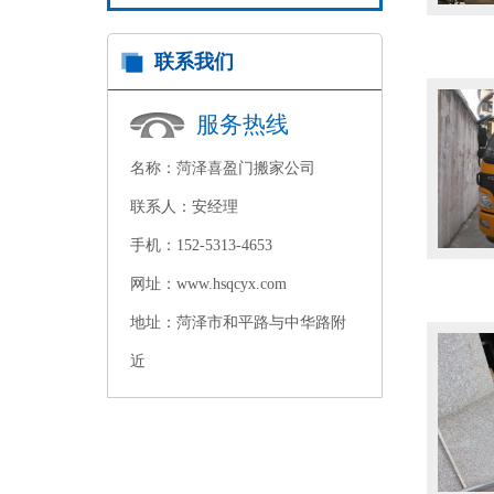
联系我们
服务热线
名称：菏泽喜盈门搬家公司
联系人：安经理
手机：152-5313-4653
网址：www.hsqcyx.com
地址：菏泽市和平路与中华路附
近