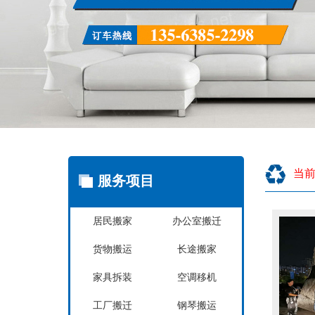
当
服务项目
居民搬家
办公室搬迁
货物搬运
长途搬家
家具拆装
空调移机
工厂搬迁
钢琴搬运