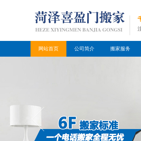
网站首页
公司简介
搬家服务