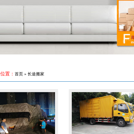
前位置：
首页 » 长途搬家