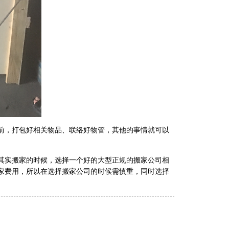
前，打包好相关物品、联络好物管，其他的事情就可以
其实搬家的时候，选择一个好的大型正规的搬家公司相
家费用，所以在选择搬家公司的时候需慎重，同时选择