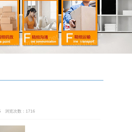
1:05 浏览次数：
1716