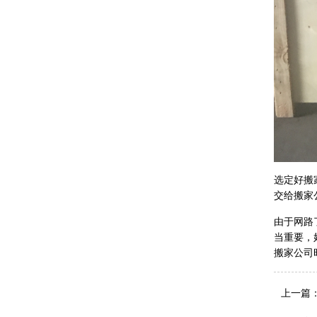
选定好搬
交给搬家
由于网路
当重要，
搬家公司
上一篇