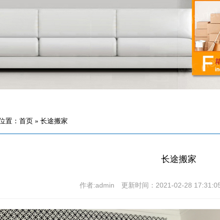
位置：首页 » 长途搬家
长途搬家
作者:admin 更新时间：2021-02-28 17:3