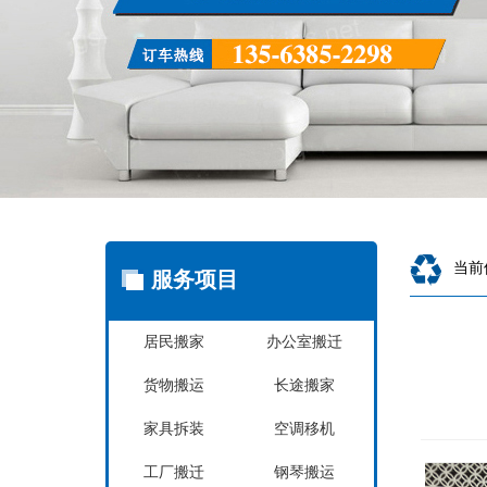
当前
服务项目
居民搬家
办公室搬迁
货物搬运
长途搬家
家具拆装
空调移机
工厂搬迁
钢琴搬运