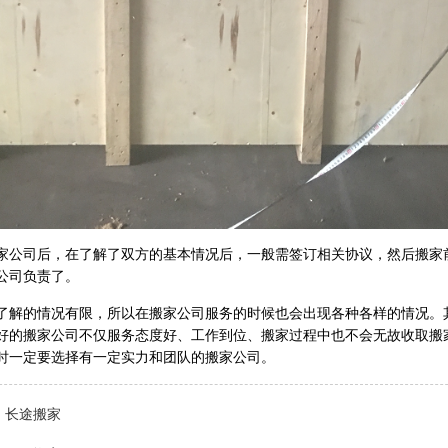
家公司后，在了解了双方的基本情况后，一般需签订相关协议，然后搬家
公司负责了。
了解的情况有限，所以在搬家公司服务的时候也会出现各种各样的情况。
好的搬家公司不仅服务态度好、工作到位、搬家过程中也不会无故收取搬
时一定要选择有一定实力和团队的搬家公司。
：
长途搬家