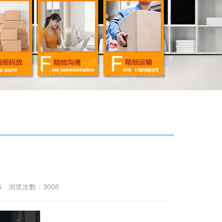
0:36 浏览次数：
3008