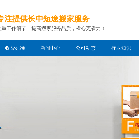
专注提供长中短途搬家服务
注重工作细节，提高搬家服务品质，省心更省力！
收费标准
新闻中心
公司动态
行业知识