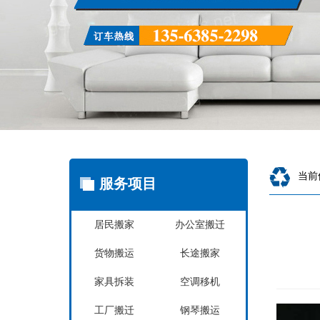
当前
服务项目
居民搬家
办公室搬迁
货物搬运
长途搬家
家具拆装
空调移机
工厂搬迁
钢琴搬运