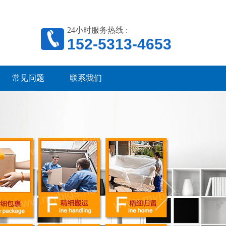
24小时服务热线 :
152-5313-4653
常见问题
联系我们