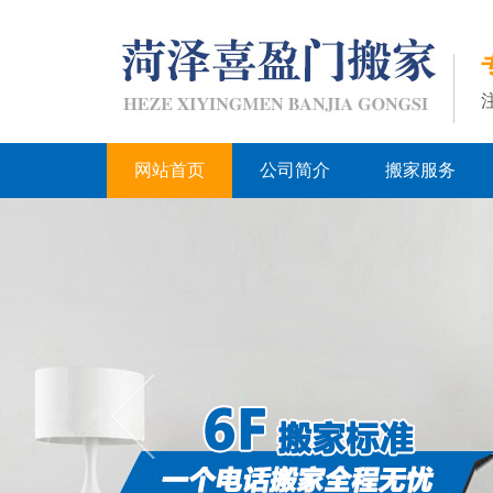
网站首页
公司简介
搬家服务