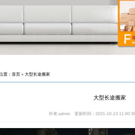
位置：首页 » 大型长途搬家
大型长途搬家
作者:admin 更新时间：2021-10-13 11:0