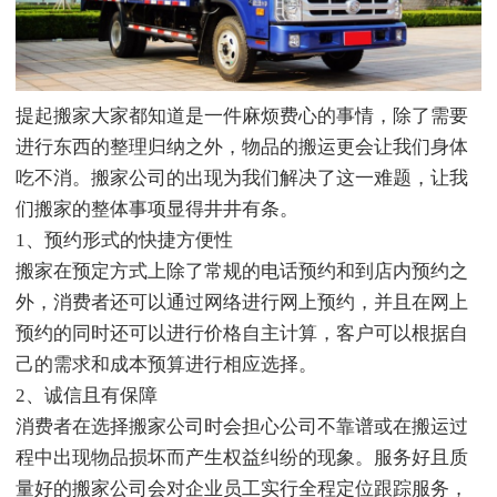
提起搬家大家都知道是一件麻烦费心的事情，除了需要
进行东西的整理归纳之外，物品的搬运更会让我们身体
吃不消。搬家公司的出现为我们解决了这一难题，让我
们搬家的整体事项显得井井有条。
1、预约形式的快捷方便性
搬家在预定方式上除了常规的电话预约和到店内预约之
外，消费者还可以通过网络进行网上预约，并且在网上
预约的同时还可以进行价格自主计算，客户可以根据自
己的需求和成本预算进行相应选择。
2、诚信且有保障
消费者在选择搬家公司时会担心公司不靠谱或在搬运过
程中出现物品损坏而产生权益纠纷的现象。服务好且质
量好的搬家公司会对企业员工实行全程定位跟踪服务，