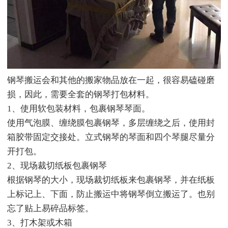
钢琴搬运会和其他的搬家物品放在一起，很容易磕碰磨
损，因此，需要全套的钢琴打包材料。
1、使用软包装材料，包裹钢琴琴面。
使用气泡膜、缠绕膜包裹钢琴，多层缠绕之后，使用封
箱胶带固定交接处。立式钢琴的琴面和四个琴腿尽量分
开打包。
2、现场裁切纸板包裹钢琴
根据钢琴的大小，现场裁切纸板来包裹钢琴，并在纸板
上标记上、下面，防止搬运中将钢琴倒立搬运了。也别
忘了贴上易碎品标签。
3、打木架或木箱