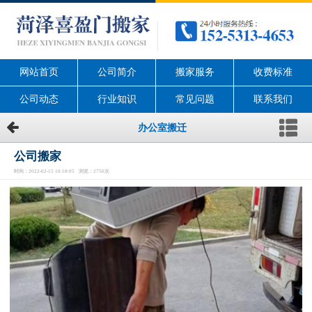
网站首页
公司简介
搬家服务
收费标准
公司动态
行业知识
常见问题
联系我们
办公室搬迁
公司搬家
时间：2022-02-15 10:18:05 浏览：2750次