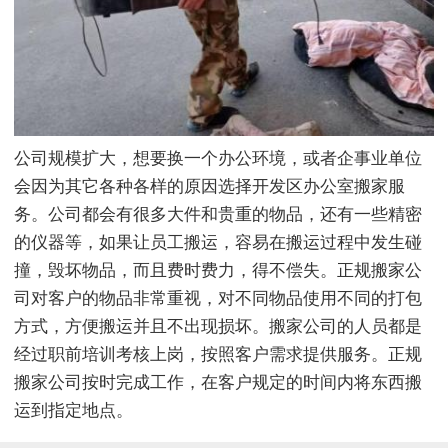
公司规模扩大，想要换一个办公环境，或者企事业单位
会因为其它各种各样的原因选择开发区办公室搬家服
务。公司都会有很多大件和贵重的物品，还有一些精密
的仪器等，如果让员工搬运，容易在搬运过程中发生碰
撞，毁坏物品，而且费时费力，得不偿失。正规搬家公
司对客户的物品非常重视，对不同物品使用不同的打包
方式，方便搬运并且不出现损坏。搬家公司的人员都是
经过职前培训考核上岗，按照客户需求提供服务。正规
搬家公司按时完成工作，在客户规定的时间内将东西搬
运到指定地点。