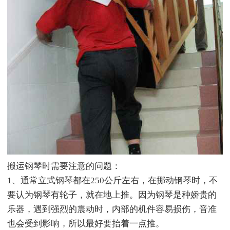
搬运钢琴时需要注意的问题：
1、通常立式钢琴都在250公斤左右，在挪动钢琴时，不
要认为钢琴有轮子，就在地上推。因为钢琴是种娇贵的
乐器，遇到强烈的震动时，内部的机件容易损伤，音准
也会受到影响，所以最好要抬着一点推。