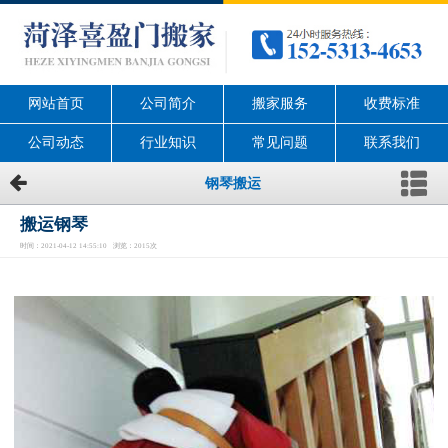
网站首页
公司简介
搬家服务
收费标准
公司动态
行业知识
常见问题
联系我们
钢琴搬运
搬运钢琴
时间：2021-04-12 14:55:10 浏览：2015次