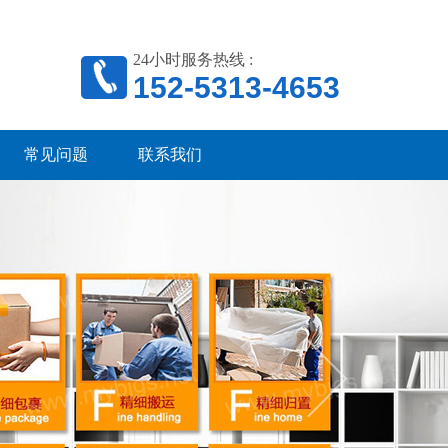
24小时服务热线 :
152-5313-4653
常见问题
联系我们