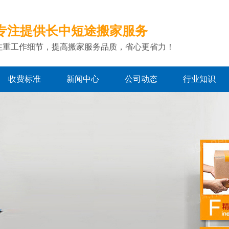
专注提供长中短途搬家服务
注重工作细节，提高搬家服务品质，省心更省力！
收费标准
新闻中心
公司动态
行业知识