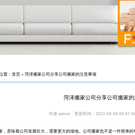
位置：首页 » 菏泽搬家公司分享公司搬家的注意事项
菏泽搬家公司分享公司搬家的
作者:admin 更新时间：2022-04-06 08:4
家，意味着公司发展壮大，需要更大的场地。公司搬家也不是一件简单的