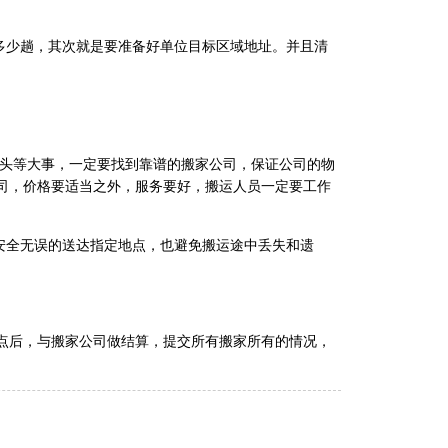
多少趟，其次就是要准备好单位目标区域地址。并且清
是头等大事，一定要找到靠谱的搬家公司，保证公司的物
司，价格要适当之外，服务要好，搬运人员一定要工作
安全无误的送达指定地点，也避免搬运途中丢失和遗
点后，与搬家公司做结算，提交所有搬家所有的情况，