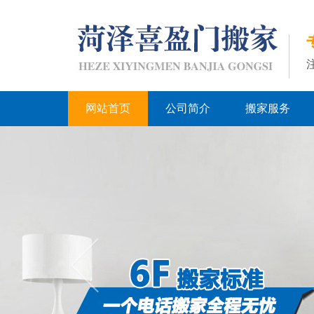
网站首页
公司简介
搬家服务