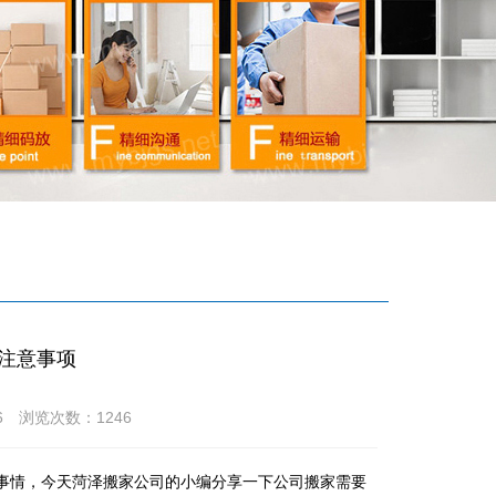
注意事项
7:46 浏览次数：
1246
事情，今天菏泽搬家公司的小编分享一下公司搬家需要